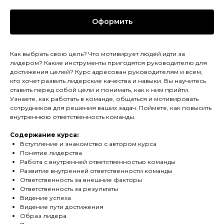
Оформить
Как выбрать свою цель? Что мотивирует людей идти за
лидером? Какие инструменты пригодятся руководителю для
достижения целей? Курс адресован руководителям и всем,
кто хочет развить лидерские качества и навыки. Вы научитесь
ставить перед собой цели и понимать, как к ним прийти.
Узнаете, как работать в команде, общаться и мотивировать
сотрудников для решения ваших задач. Поймете, как повысить
внутреннюю ответственность команды.
Содержание курса:
Вступление и знакомство с автором курса
Понятие лидерства
Работа с внутренней ответственностью команды
Развитие внутренней ответственности команды
Ответственность за внешние факторы
Ответственность за результаты
Видение успеха
Видение пути достижения
Образ лидера