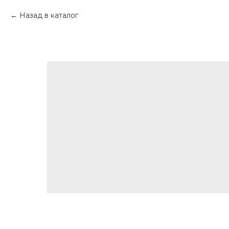
Назад в каталог