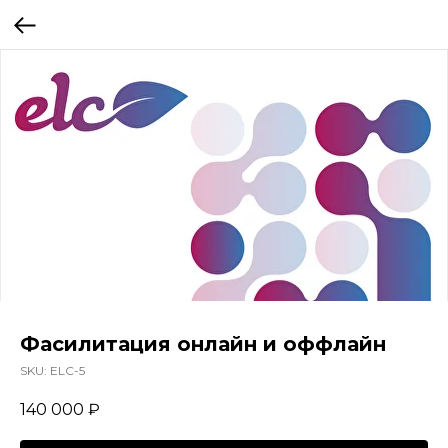
Фасилитация онлайн и оффлайн
SKU:
ELC-5
140 000
₽