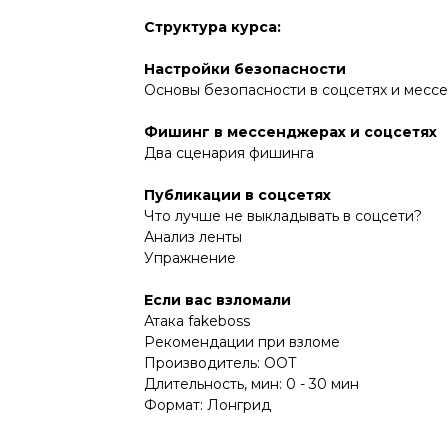
Структура курса:
Настройки безопасности
Основы безопасности в соцсетях и месс
Фишинг в мессенджерах и соцсетях
Два сценария фишинга
Публикации в соцсетях
Что лучше не выкладывать в соцсети?
Анализ ленты
Упражнение
Если вас взломали
Атака fakeboss
Рекомендации при взломе
Производитель: OOT
Длительность, мин: 0 - 30 мин
Формат: Лонгрид