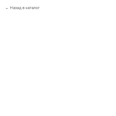
Назад в каталог