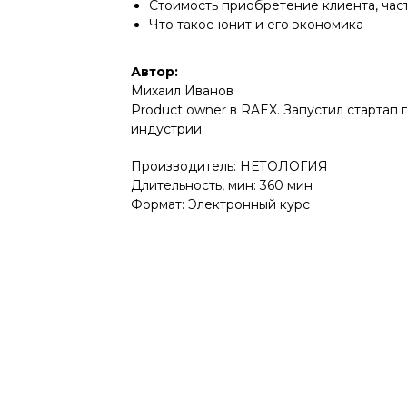
Стоимость приобретение клиента, част
Что такое юнит и его экономика
Автор:
Михаил Иванов
Product owner в RAEX. Запустил стартап 
индустрии
Производитель: НЕТОЛОГИЯ
Длительность, мин: 360 мин
Формат: Электронный курс