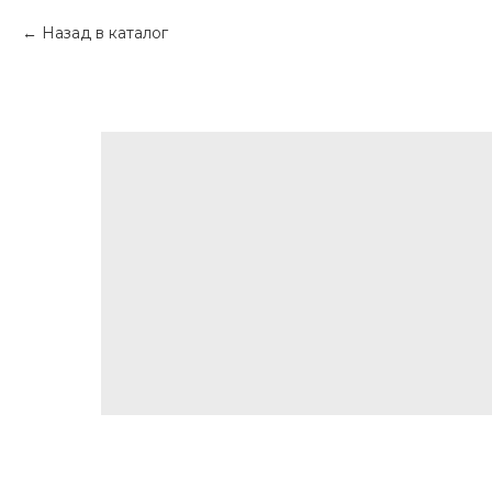
Назад в каталог