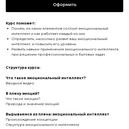
Оформить
Курс поможет:
Понять, из каких элементов состоит эмоциональный
интеллект и как работает каждый из них
Определить, насколько развит ваш эмоциональный
интеллект, и повысить его уровень
Развить навыки применения эмоционального интеллекта
при решении профессиональных и бытовых задач
Структура курса:
Что такое эмоциональный интеллект?
Вводное видео
В плену эмоций?
Что такое эмоции?
Природа и значение эмоций
Вырываемся из плена: эмоциональный интеллект
Происхождение концепции
Структура эмоционального интеллекта