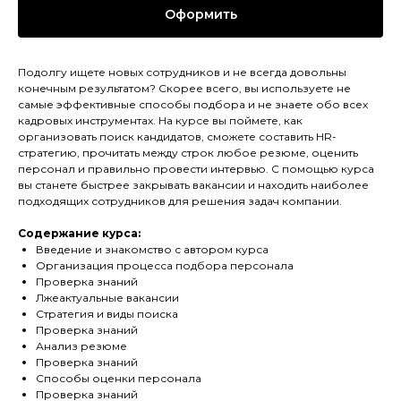
Оформить
Подолгу ищете новых сотрудников и не всегда довольны
конечным результатом? Скорее всего, вы используете не
самые эффективные способы подбора и не знаете обо всех
кадровых инструментах. На курсе вы поймете, как
организовать поиск кандидатов, сможете составить HR-
стратегию, прочитать между строк любое резюме, оценить
персонал и правильно провести интервью. С помощью курса
вы станете быстрее закрывать вакансии и находить наиболее
подходящих сотрудников для решения задач компании.
Содержание курса:
Введение и знакомство с автором курса
Организация процесса подбора персонала
Проверка знаний
Лжеактуальные вакансии
Стратегия и виды поиска
Проверка знаний
Анализ резюме
Проверка знаний
Способы оценки персонала
Проверка знаний