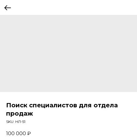
Поиск специалистов для отдела
продаж
SKU:
НЛ-51
100 000
₽