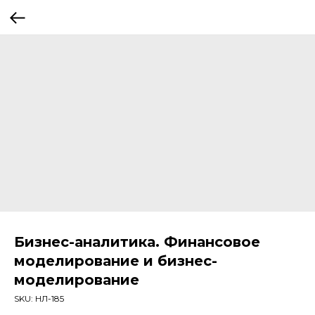
Бизнес-аналитика. Финансовое
моделирование и бизнес-
моделирование
SKU:
НЛ-185