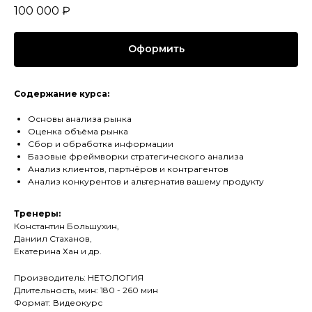
100 000
₽
Оформить
Содержание курса:
Основы анализа рынка
Оценка объёма рынка
Сбор и обработка информации
Базовые фреймворки стратегического анализа
Анализ клиентов, партнёров и контрагентов
Анализ конкурентов и альтернатив вашему продукту
Тренеры:
Константин Большухин,
Даниил Стаханов,
Екатерина Хан и др.
Производитель: НЕТОЛОГИЯ
Длительность, мин: 180 - 260 мин
Формат: Видеокурс