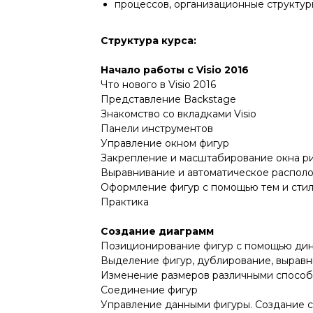
процессов, организационные структур
Структура курса:
Начало работы с Visio 2016
Что нового в Visio 2016
Представление Backstage
Знакомство со вкладками Visio
Панели инструментов
Управление окном фигур
Закрепление и масштабирование окна р
Выравнивание и автоматическое располо
Оформление фигур с помощью тем и сти
Практика
Создание диаграмм
Позиционирование фигур с помощью дин
Выделение фигур, дублирование, выравн
Изменение размеров различными спосо
Соединение фигур
Управление данными фигуры. Создание 