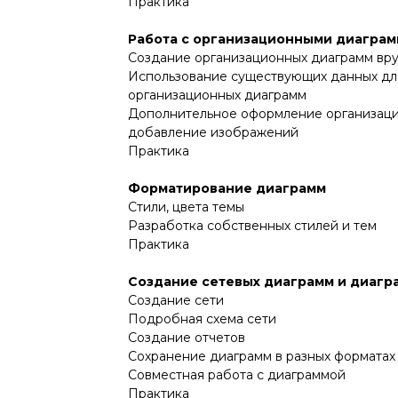
Практика
Работа с организационными диагра
Создание организационных диаграмм вр
Использование существующих данных дл
организационных диаграмм
Дополнительное оформление организаци
добавление изображений
Практика
Форматирование диаграмм
Стили, цвета темы
Разработка собственных стилей и тем
Практика
Создание сетевых диаграмм и диагр
Создание сети
Подробная схема сети
Создание отчетов
Сохранение диаграмм в разных форматах
Совместная работа с диаграммой
Практика