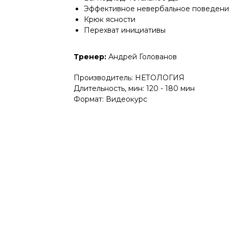
Эффективное невербальное поведен
Крюк ясности
Перехват инициативы
Тренер:
Андрей Голованов
Производитель: НЕТОЛОГИЯ
Длительность, мин: 120 - 180 мин
Формат: Видеокурс