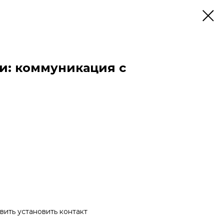
: коммуникация с
вить установить контакт