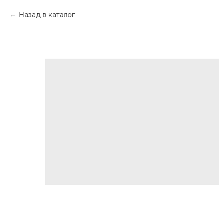
Назад в каталог