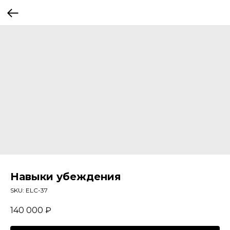
Навыки убеждения
SKU:
ELC-37
140 000
₽