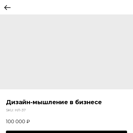
Дизайн-мышление в бизнесе
SKU:
НЛ-37
100 000
₽