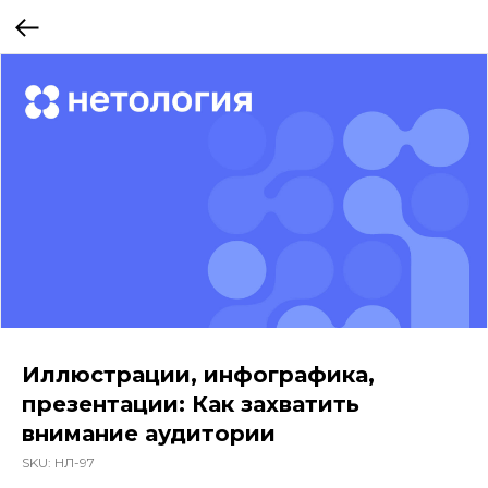
Иллюстрации, инфографика,
презентации: Как захватить
внимание аудитории
SKU:
НЛ-97