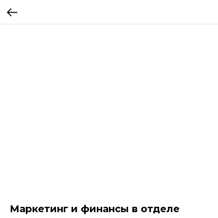
Маркетинг и финансы в отделе