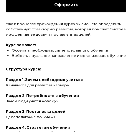
Оформить
Уже в процессе прохождения курса вы сможете определить
собственную траекторию развития, которая поможет быстрее
и эффективнее достичь поставленных целей.
Курс поможет:
Осознать необходимость непрерывного обучения
Выбрать актуальное направление и организовать обучение
Структура курса:
Раздел 1. Зачем необходимо учиться
10 навыков для развития карьеры
Раздел 2. Потребность в обучении
Зачем люди учатся новому?
Раздел 3. Постановка целей
Целеполагание по SMART
Раздел 4. Стратегии обучения