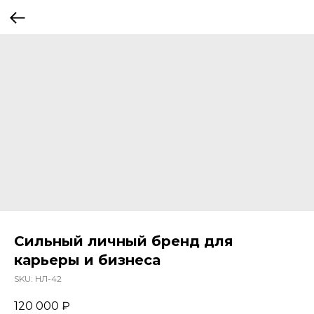
Сильный личный бренд для
карьеры и бизнеса
SKU:
НЛ-42
120 000
₽