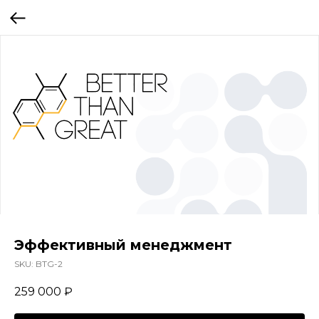
Эффективный менеджмент
SKU:
BTG-2
259 000
₽