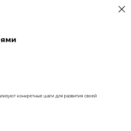
иями
лизуют конкретные шаги для развития своей