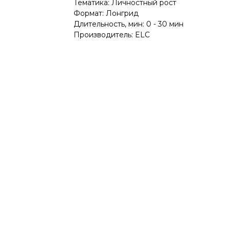
Тематика: Личностный рост
Формат: Лонгрид
Длительность, мин: 0 - 30 мин
Производитель: ELC