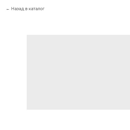
Назад в каталог