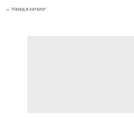
Назад в каталог