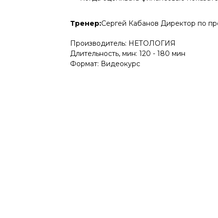
Тренер:
Сергей Кабанов Директор по пр
Производитель: НЕТОЛОГИЯ
Длительность, мин: 120 - 180 мин
Формат: Видеокурс