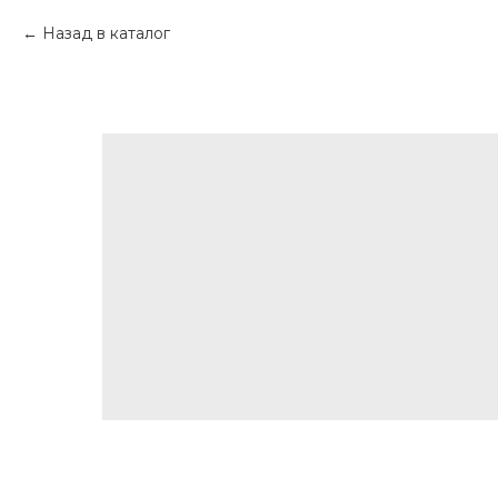
Назад в каталог