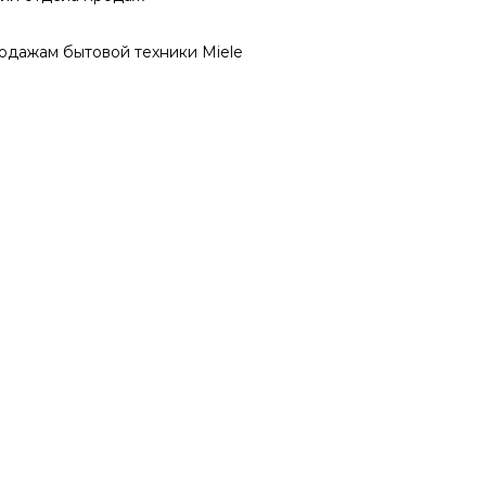
одажам бытовой техники Miele