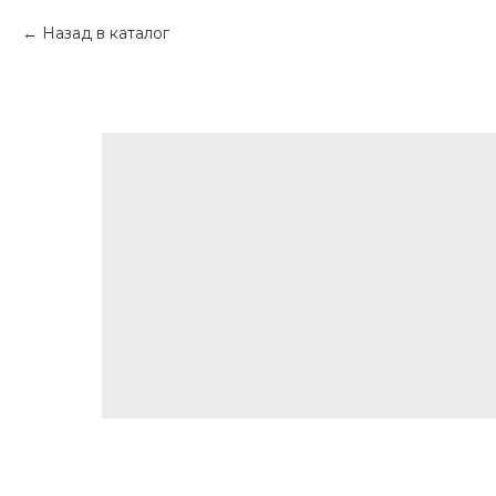
Назад в каталог