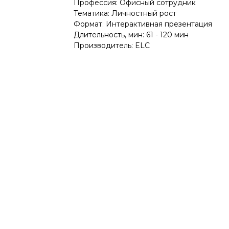
Профессия: Офисный сотрудник
Тематика: Личностный рост
Формат: Интерактивная презентация
Длительность, мин: 61 - 120 мин
Производитель: ELC