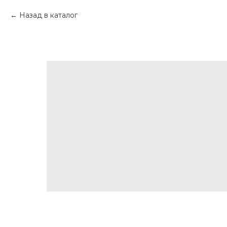
Назад в каталог