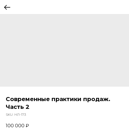
Современные практики продаж.
Часть 2
SKU:
НЛ-173
100 000
₽