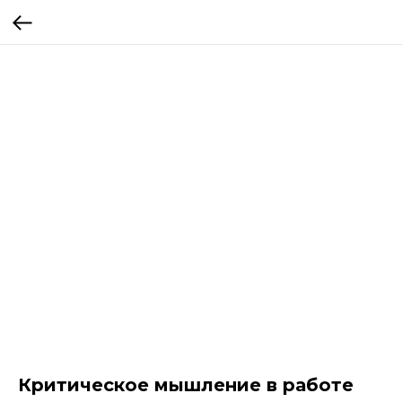
Критическое мышление в работе