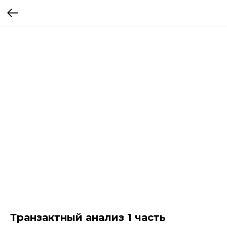
Транзактный анализ 1 часть