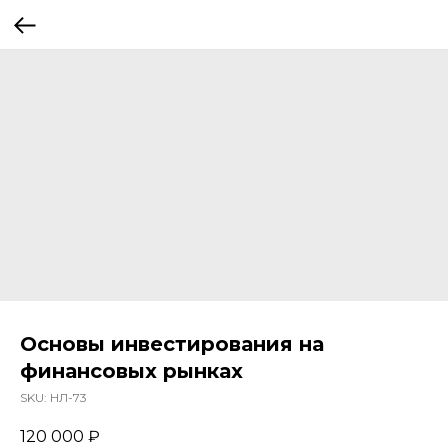
Основы инвестирования на
финансовых рынках
SKU:
НЛ-73
120 000
₽