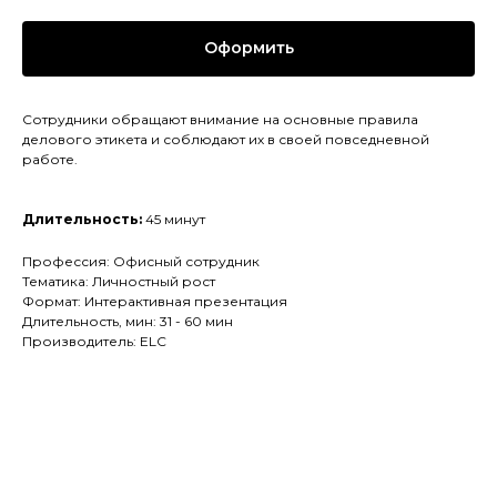
Оформить
Сотрудники обращают внимание на основные правила
делового этикета и соблюдают их в своей повседневной
работе.
Длительность:
45 минут
Профессия: Офисный сотрудник
Тематика: Личностный рост
Формат: Интерактивная презентация
Длительность, мин: 31 - 60 мин
Производитель: ELC