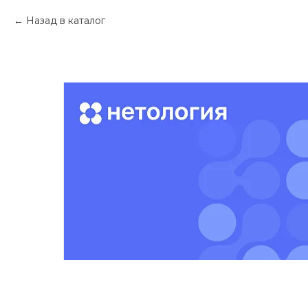
Назад в каталог