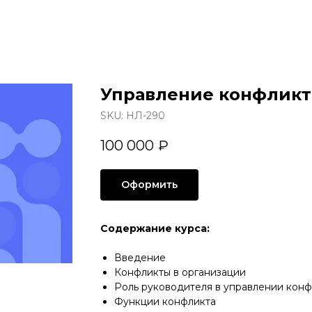
Управление конфлик
SKU:
НЛ-290
100 000
₽
Оформить
Содержание курса:
Введение
Конфликты в организации
Роль руководителя в управлении кон
Функции конфликта