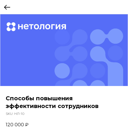
Способы повышения
эффективности сотрудников
SKU:
НЛ-10
120 000
₽