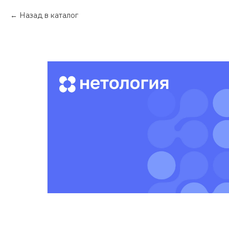
Назад в каталог