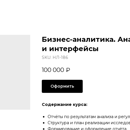
Бизнес-аналитика. А
и интерфейсы
SKU:
НЛ-186
100 000
₽
Оформить
Содержание курса:
Отчёты по результатам анализа и регу
Структура и план реализации исследо
Формирование и оформление отчёта