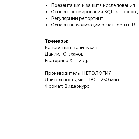
Презентация и защита исследования
Основы формирования SQL-запросов д
Регулярный репортинг
Основы визуализации отчётности в BI
Тренеры:
Константин Большухин,
Даниил Стаханов,
Екатерина Хан и др.
Производитель: НЕТОЛОГИЯ
Длительность, мин: 180 - 260 мин
Формат: Видеокурс