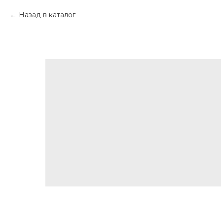
Назад в каталог