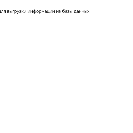
ля выгрузки информации из базы данных