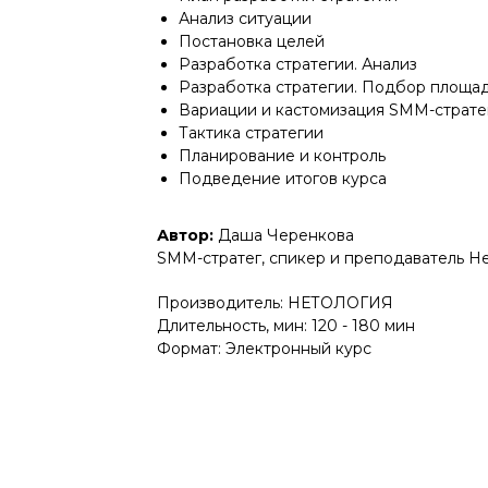
Анализ ситуации
Постановка целей
Разработка стратегии. Анализ
Разработка стратегии. Подбор площа
Вариации и кастомизация SMM-страте
Тактика стратегии
Планирование и контроль
Подведение итогов курса
Автор:
Даша Черенкова
SMM-стратег, спикер и преподаватель Не
Производитель: НЕТОЛОГИЯ
Длительность, мин: 120 - 180 мин
Формат: Электронный курс