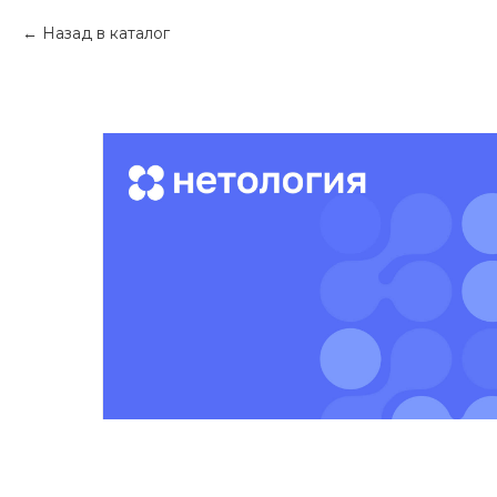
Назад в каталог