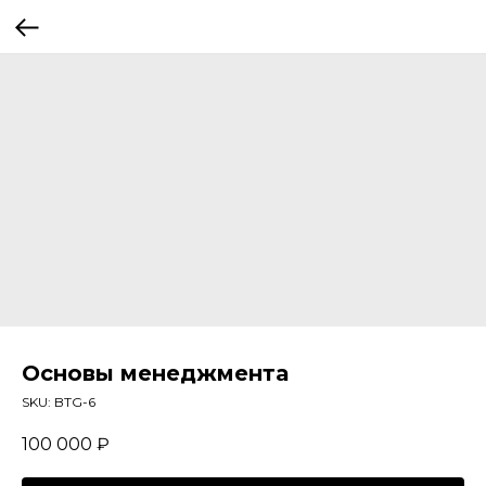
Основы менеджмента
SKU:
BTG-6
100 000
₽