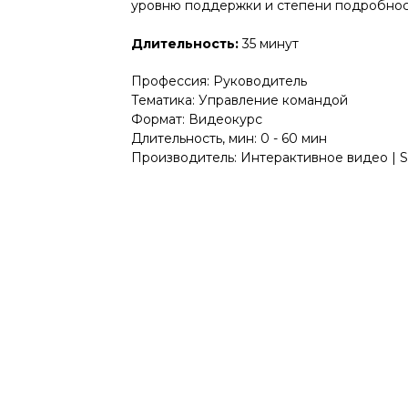
уровню поддержки и степени подробнос
Длительность:
35 минут
Профессия: Руководитель
Тематика: Управление командой
Формат: Видеокурс
Длительность, мин: 0 - 60 мин
Производитель: Интерактивное видео | 