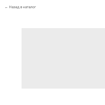
Назад в каталог