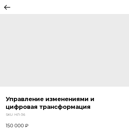
Управление изменениями и
цифровая трансформация
SKU:
НЛ-36
150 000
₽